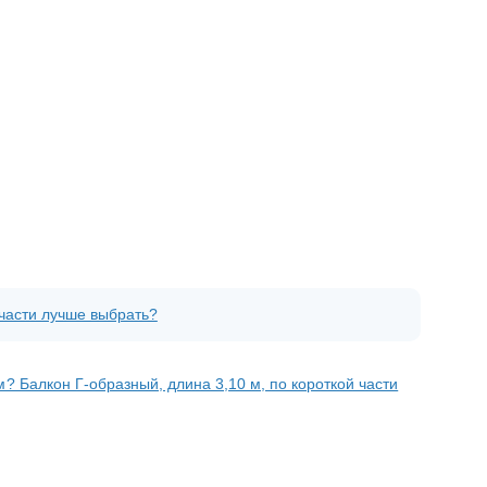
 части лучше выбрать?
 Балкон Г-образный, длина 3,10 м, по короткой части