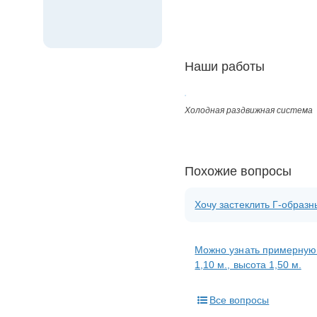
Наши работы
Холодная раздвижная система
Похожие вопросы
Хочу застеклить Г-образн
Можно узнать примерную 
1,10 м., высота 1,50 м.
Все вопросы