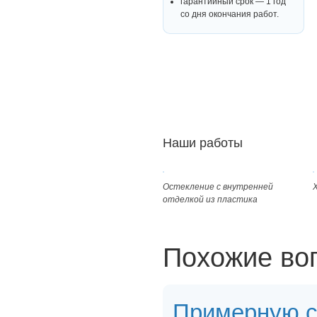
гарантийный срок — 1 год
со дня окончания работ.
Наши работы
Остекление с внутренней
отделкой из пластика
Похожие во
Примерную с