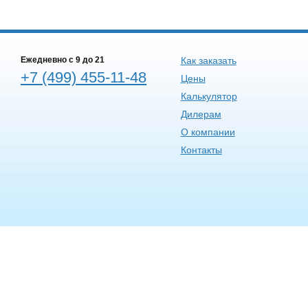
Ежедневно c 9 до 21
Как заказать
+7 (499) 455-11-48
Цены
Калькулятор
Дилерам
О компании
Контакты