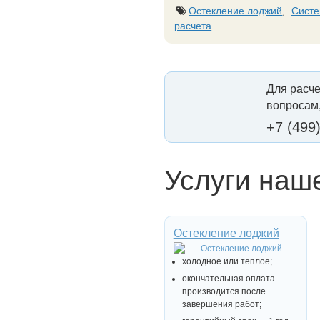
Остекление лоджий
,
Систе
расчета
Для расче
вопросам,
+7 (499
Услуги наш
Остекление лоджий
холодное или теплое;
окончательная оплата
производится после
завершения работ;