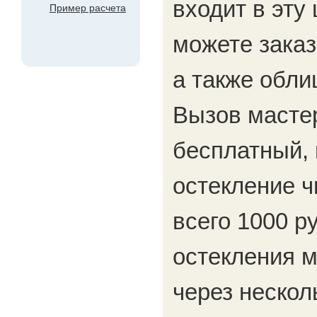
входит в эту
Пример расчета
можете зака
а также обли
Вызов масте
бесплатный, 
остекление ч
всего 1000 р
остекления 
через нескол