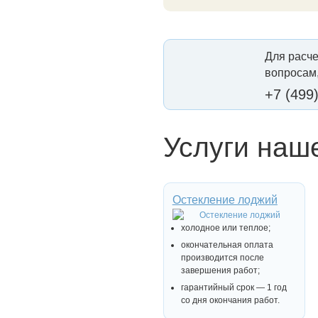
Для расче
вопросам,
+7 (499
Услуги наш
Остекление лоджий
холодное или теплое;
окончательная оплата
производится после
завершения работ;
гарантийный срок — 1 год
со дня окончания работ.