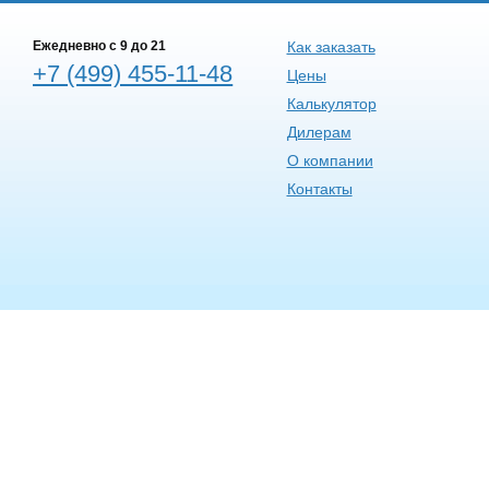
Ежедневно c 9 до 21
Как заказать
+7 (499) 455-11-48
Цены
Калькулятор
Дилерам
О компании
Контакты