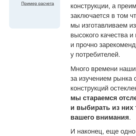
Пример расчета
конструкции, а преи
заключается в том ч
мы изготавливаем и
высокого качества и
и прочно зарекомен
у потребителей.
Много времени наши
за изучением рынка 
конструкций остекле
мы стараемся отсл
и выбирать из них 
вашего внимания
.
И наконец, еще одн