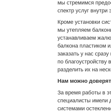
мы стремимся предос
спектр услуг внутри 
Кроме установки сис
мы утепляем балкон
устанавливаем жалю
балкона пластиком и
заказать у нас сразу
по благоустройству 
разделить их на неск
Нам можно доверя
За время работы в э
специалисты имели 
системами остеклени