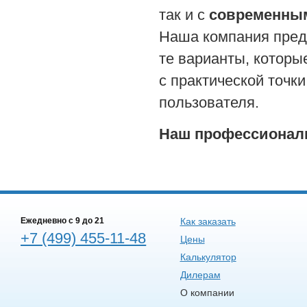
так и с
современны
Наша компания пред
те варианты, котор
с практической точки
пользователя.
Наш профессионали
Ежедневно c 9 до 21
Как заказать
+7 (499) 455-11-48
Цены
Калькулятор
Дилерам
О компании