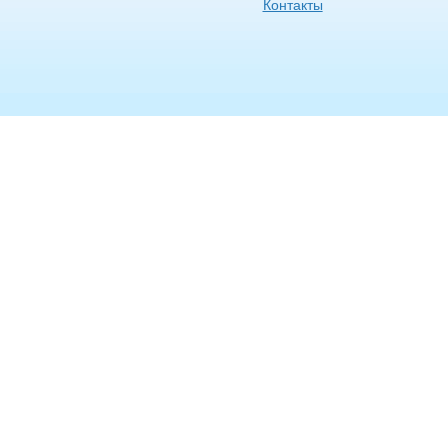
Контакты