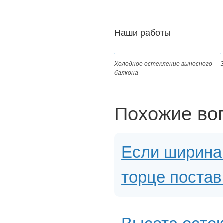
Наши работы
Холодное остекление выносного
балкона
Похожие во
Если ширина 
торце постав