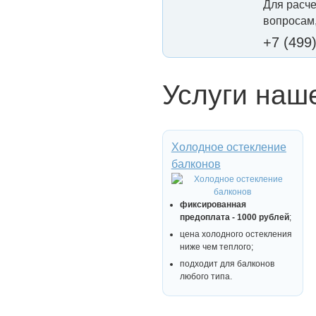
Для расче
вопросам,
+7 (499
Услуги наш
Холодное остекление
балконов
фиксированная
предоплата - 1000 рублей
;
цена холодного остекления
ниже чем теплого;
подходит для балконов
любого типа.