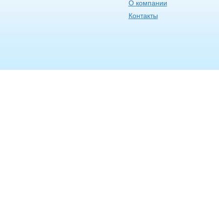
О компании
Контакты