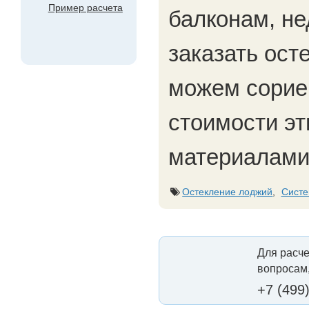
Пример расчета
балконам, не
заказать ост
можем сорие
стоимости эт
материалами
Остекление лоджий
,
Систе
Для расче
вопросам,
+7 (499