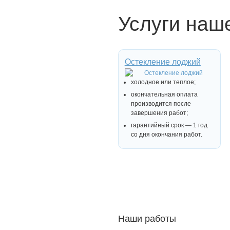
Услуги наш
Остекление лоджий
холодное или теплое;
окончательная оплата
производится после
завершения работ;
гарантийный срок — 1 год
со дня окончания работ.
Наши работы