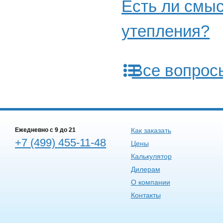
Есть ли смыс
утепления?
Все вопрос
Ежедневно c 9 до 21
Как заказать
+7 (499) 455-11-48
Цены
Калькулятор
Дилерам
О компании
Контакты