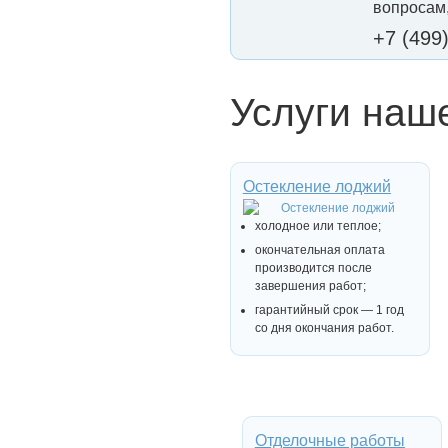
вопросам,
+7 (499
Услуги наш
Остекление лоджий
холодное или теплое;
окончательная оплата
производится после
завершения работ;
гарантийный срок — 1 год
со дня окончания работ.
Отделочные работы