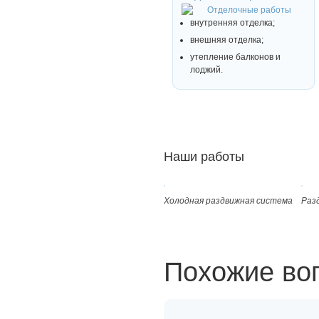
внутренняя отделка;
внешняя отделка;
утепление балконов и
лоджий.
Наши работы
Холодная раздвижная система
Раз
Похожие во