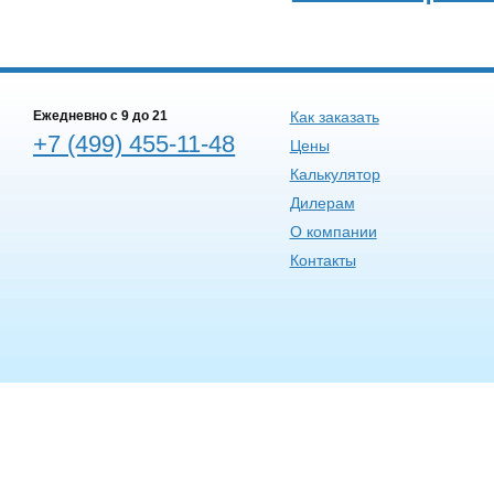
Ежедневно c 9 до 21
Как заказать
+7 (499) 455-11-48
Цены
Калькулятор
Дилерам
О компании
Контакты