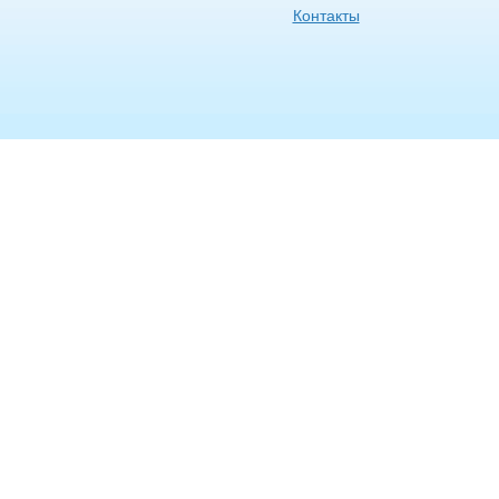
Контакты