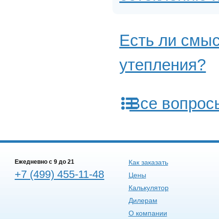
Есть ли смыс
утепления?
Все вопрос
Ежедневно c 9 до 21
Как заказать
+7 (499) 455-11-48
Цены
Калькулятор
Дилерам
О компании