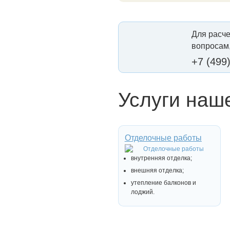
Для расче
вопросам,
+7 (499
Услуги наш
Отделочные работы
внутренняя отделка;
внешняя отделка;
утепление балконов и
лоджий.