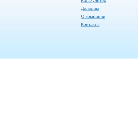
Калькулятор
Дилерам
О компании
Контакты