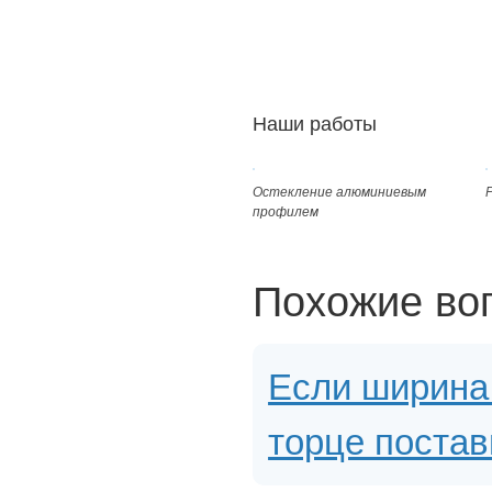
Наши работы
Остекление алюминиевым
профилем
Похожие во
Если ширина 
торце постав