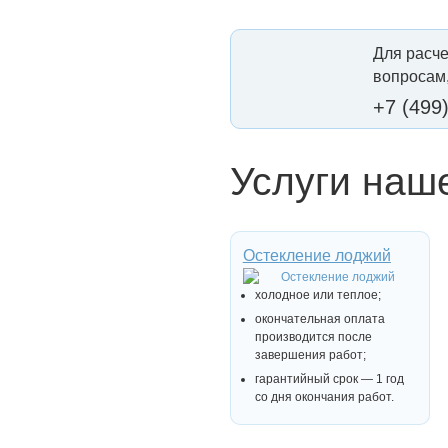
Для расче
вопросам,
+7 (499
Услуги наш
Остекление лоджий
холодное или теплое;
окончательная оплата
производится после
завершения работ;
гарантийный срок — 1 год
со дня окончания работ.