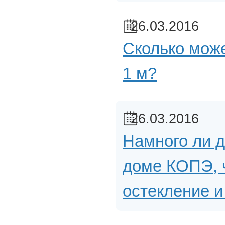
26.03.2016
Сколько може
1 м?
26.03.2016
Намного ли д
доме КОПЭ, 
остекление и