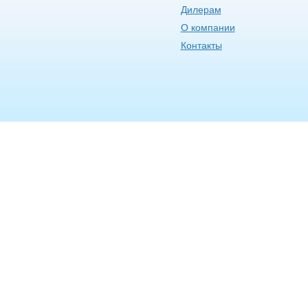
Дилерам
О компании
Контакты