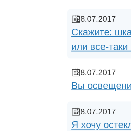
28.07.2017
Скажите: шк
или все-таки
28.07.2017
Вы освещени
28.07.2017
Я хочу остек