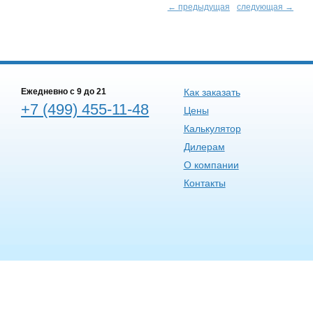
← предыдущая
следующая →
Ежедневно c 9 до 21
Как заказать
+7 (499) 455-11-48
Цены
Калькулятор
Дилерам
О компании
Контакты