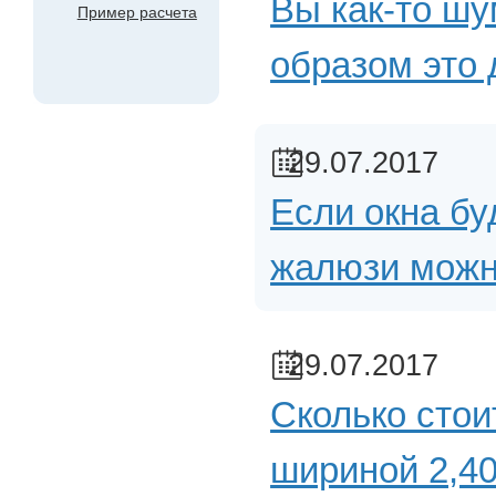
Вы как-то шу
Пример расчета
образом это 
29.07.2017
Если окна бу
жалюзи можн
29.07.2017
Сколько стои
шириной 2,40