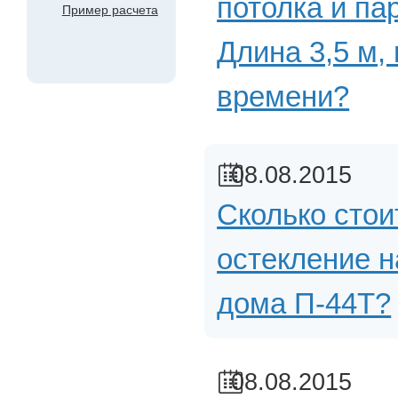
потолка и па
Пример расчета
Длина 3,5 м,
времени?
08.08.2015
Сколько стои
остекление н
дома П-44Т?
08.08.2015