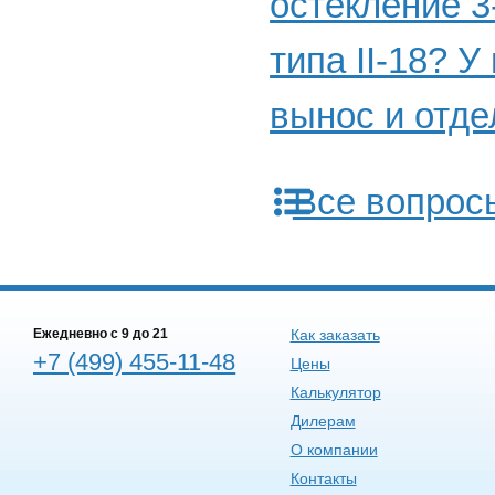
остекление 3
типа II-18? 
вынос и отде
Все вопрос
Ежедневно c 9 до 21
Как заказать
+7 (499) 455-11-48
Цены
Калькулятор
Дилерам
О компании
Контакты