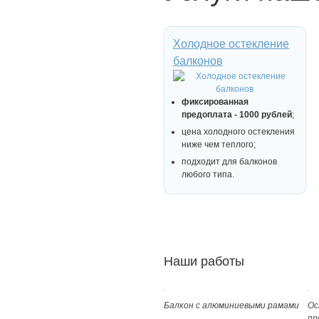
Холодное остекление
балконов
фиксированная
предоплата - 1000 рублей
;
цена холодного остекления
ниже чем теплого;
подходит для балконов
любого типа.
Наши работы
Балкон с алюминиевыми рамами
Ос
пр