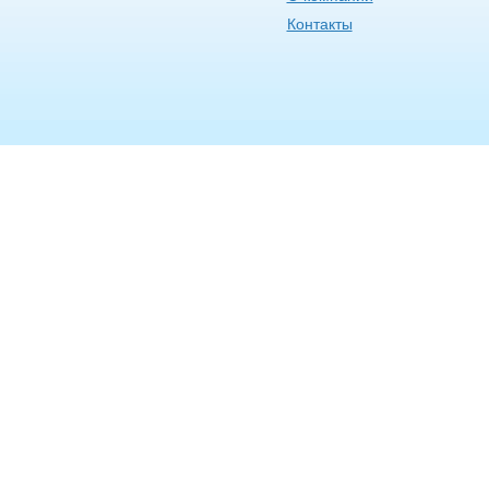
Контакты