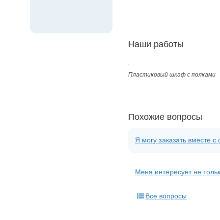
Наши работы
Пластиковый шкаф с полками
Похожие вопросы
Я могу заказать вместе 
Меня интересует не тольк
Все вопросы