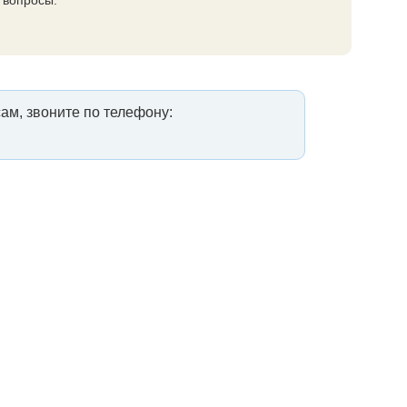
 вопросы.
ам, звоните по телефону: