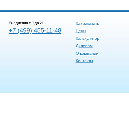
Ежедневно c 9 до 21
Как заказать
+7 (499) 455-11-48
Цены
Калькулятор
Дилерам
О компании
Контакты