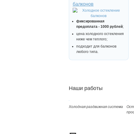
балконов
фиксированная
предоплата - 1000 рублей
;
цена холодного остекления
ниже чем теплого;
подходит для балконов
любого типа.
Наши работы
Холодная раздвижная система
Ост
про