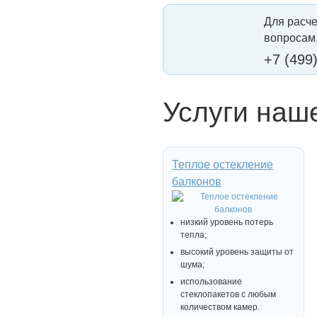
Для расче
вопросам,
+7 (499
Услуги наш
Теплое остекление
балконов
низкий уровень потерь
тепла;
высокий уровень защиты от
шума;
использование
стеклопакетов с любым
количеством камер.