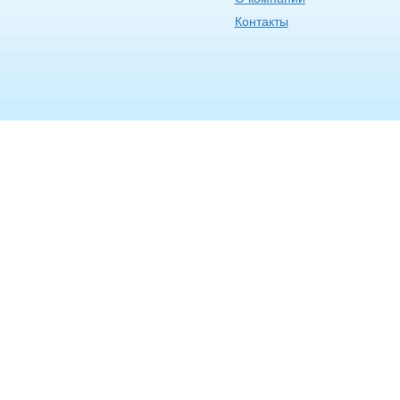
Контакты