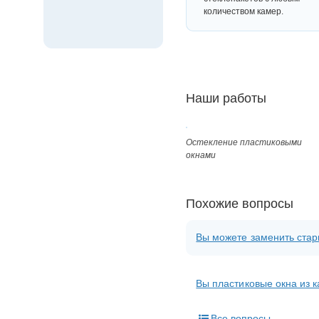
количеством камер.
Наши работы
Остекление пластиковыми
окнами
Похожие вопросы
Вы можете заменить стар
Вы пластиковые окна из 
Все вопросы