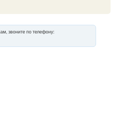
ам, звоните по телефону: