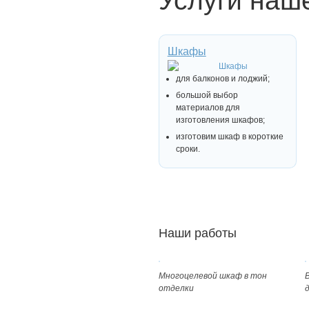
Услуги наш
Шкафы
для балконов и лоджий;
большой выбор
материалов для
изготовления шкафов;
изготовим шкаф в короткие
сроки.
Наши работы
Многоцелевой шкаф в тон
отделки