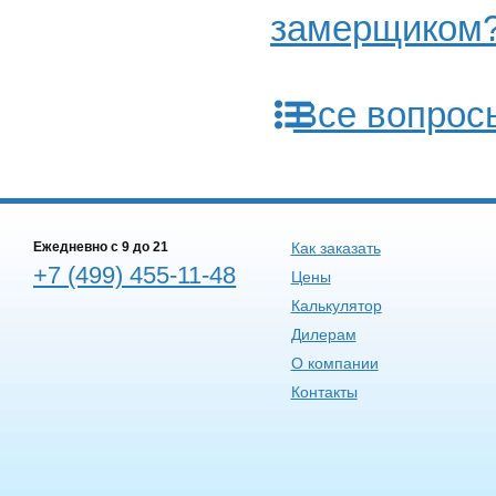
замерщиком
Все вопрос
Ежедневно c 9 до 21
Как заказать
+7 (499) 455-11-48
Цены
Калькулятор
Дилерам
О компании
Контакты