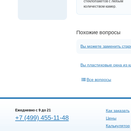
стеклопакетов с любым
количеством камер.
Похожие вопросы
Вы можете заменить стар
Вы пластиковые окна из 
Все вопросы
Ежедневно c 9 до 21
Как заказать
+7 (499) 455-11-48
Цены
Калькулятор