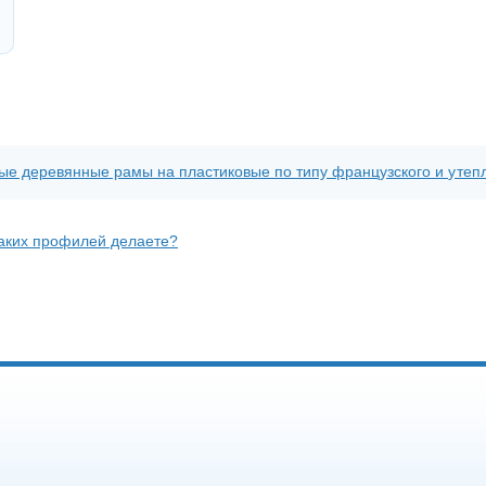
ые деревянные рамы на пластиковые по типу французского и утеп
каких профилей делаете?