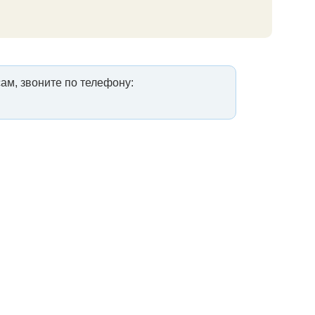
ам, звоните по телефону: