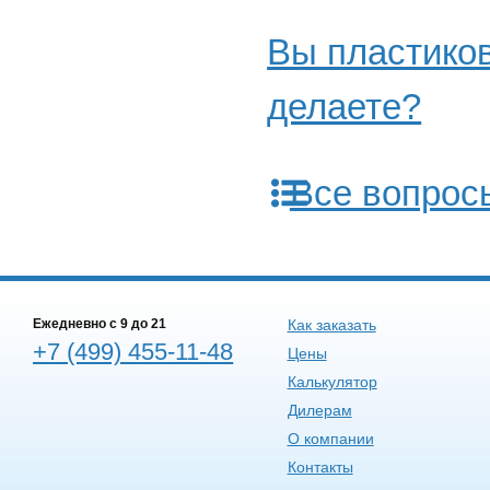
Вы пластиков
делаете?
Все вопрос
Ежедневно c 9 до 21
Как заказать
+7 (499) 455-11-48
Цены
Калькулятор
Дилерам
О компании
Контакты