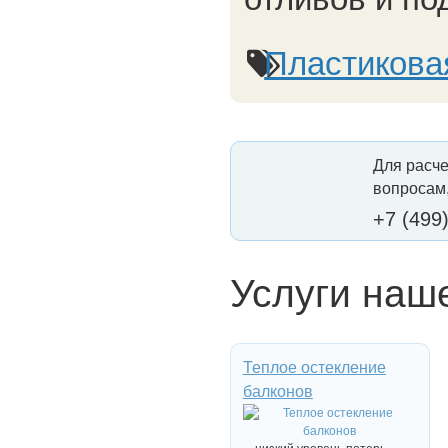
Пластикова
Для расче
вопросам,
+7 (499
Услуги наш
Теплое остекление
балконов