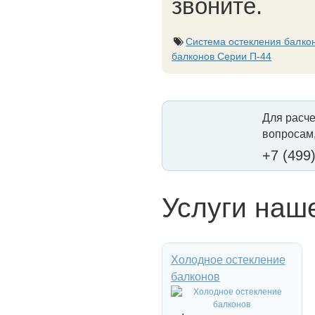
звоните.
Система остекления балк
балконов Серии П-44
Для расче
вопросам,
+7 (499
Услуги наш
Холодное остекление
балконов