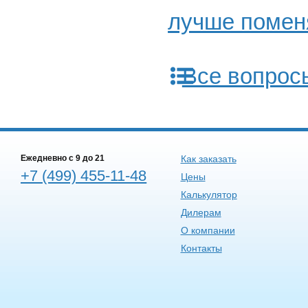
лучше помен
Все вопрос
Ежедневно c 9 до 21
Как заказать
+7 (499) 455-11-48
Цены
Калькулятор
Дилерам
О компании
Контакты