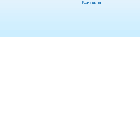
Контакты