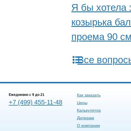
Я бы хотела
козырька ба
проема 90 см
Все вопрос
Ежедневно c 9 до 21
Как заказать
+7 (499) 455-11-48
Цены
Калькулятор
Дилерам
О компании