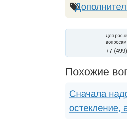
Дополнител
Для расче
вопросам,
+7 (499
Похожие во
Сначала над
остекление, 