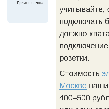
Пример расчета
учитывайте, 
подключать 
должно хвата
подключение
розетки.
Стоимость
э
Москве
наши
400–500 рубл