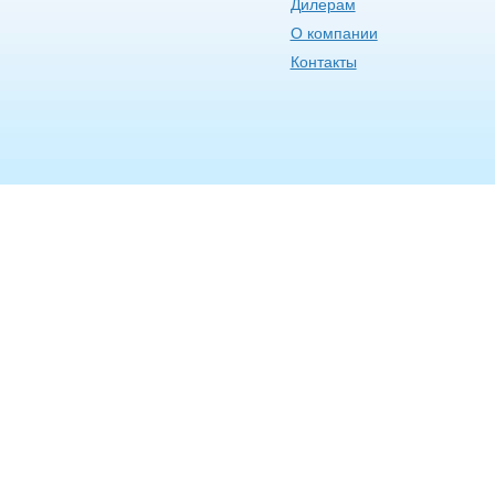
Дилерам
О компании
Контакты