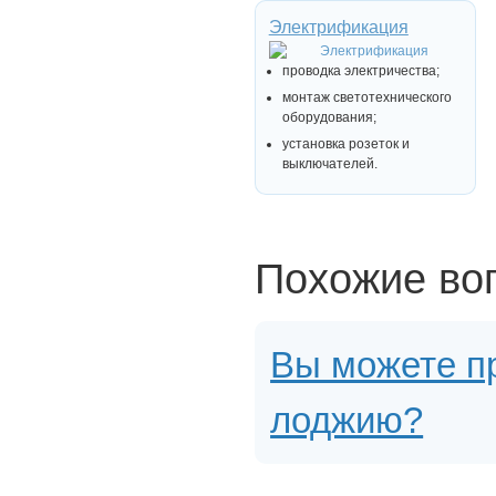
Электрификация
проводка электричества;
монтаж светотехнического
оборудования;
установка розеток и
выключателей.
Похожие во
Вы можете пр
лоджию?