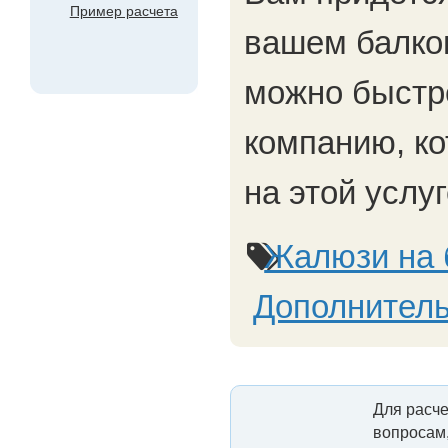
Пример расчета
вашем балко
можно быстре
компанию, ко
на этой услуг
Жалюзи на 
Дополнитель
Для расче
вопросам,