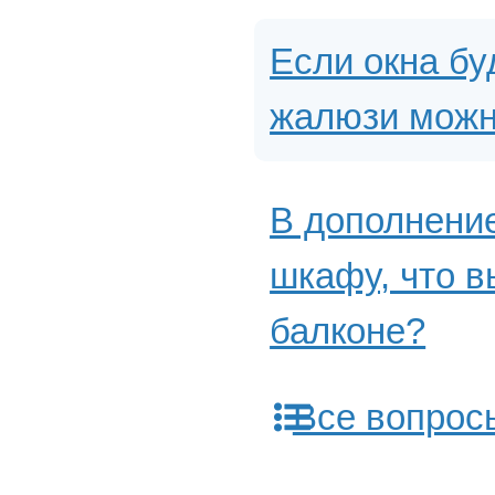
Если окна бу
жалюзи можн
В дополнение
шкафу, что в
балконе?
Все вопрос