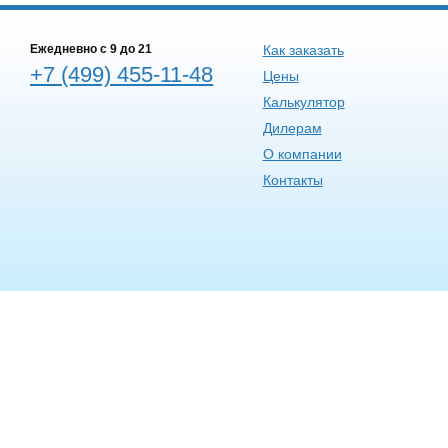
Ежедневно c 9 до 21
Как заказать
+7 (499) 455-11-48
Цены
Калькулятор
Дилерам
О компании
Контакты