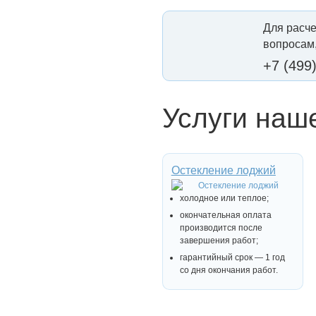
Для расче
вопросам,
+7 (499
Услуги наш
Остекление лоджий
холодное или теплое;
окончательная оплата
производится после
завершения работ;
гарантийный срок — 1 год
со дня окончания работ.