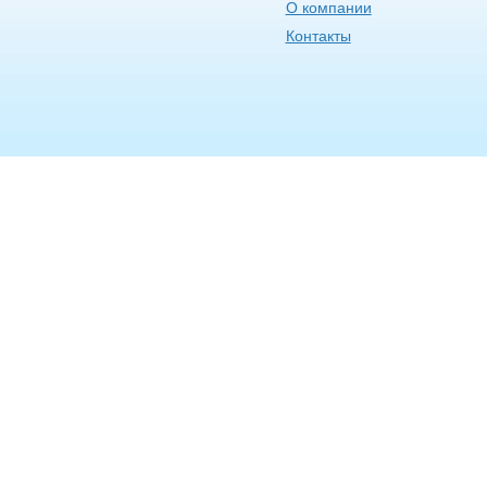
О компании
Контакты