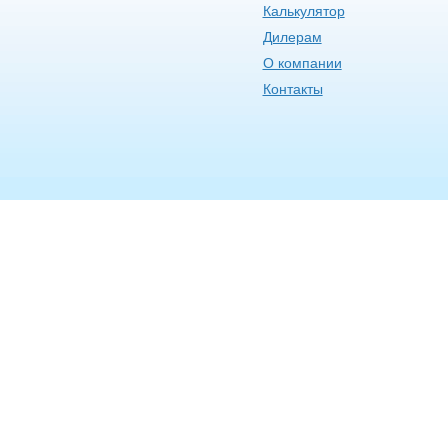
Калькулятор
Дилерам
О компании
Контакты