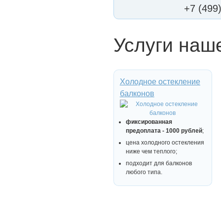
+7 (499
Услуги наш
Холодное остекление
балконов
фиксированная
предоплата - 1000 рублей
;
цена холодного остекления
ниже чем теплого;
подходит для балконов
любого типа.