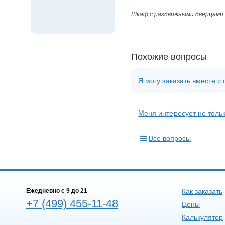
Шкаф с раздвижными дверцами
Похожие вопросы
Я могу заказать вместе 
Меня интересует не тольк
Все вопросы
Ежедневно c 9 до 21
Как заказать
+7 (499) 455-11-48
Цены
Калькулятор