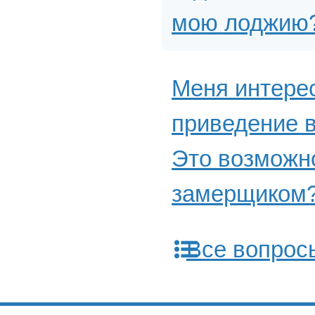
мою лоджию
Меня интерес
приведение в
Это возможно
замерщиком
Все вопрос