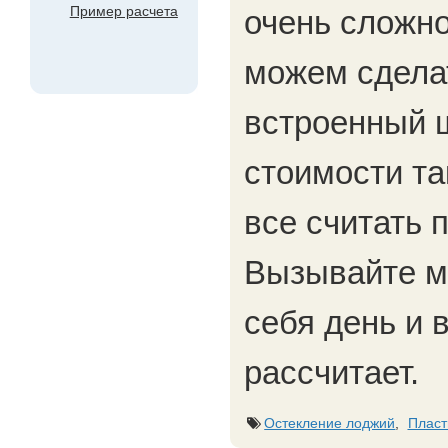
Пример расчета
очень сложно
можем сдела
встроенный 
стоимости та
все считать п
Вызывайте м
себя день и 
рассчитает.
Остекление лоджий
,
Пласт