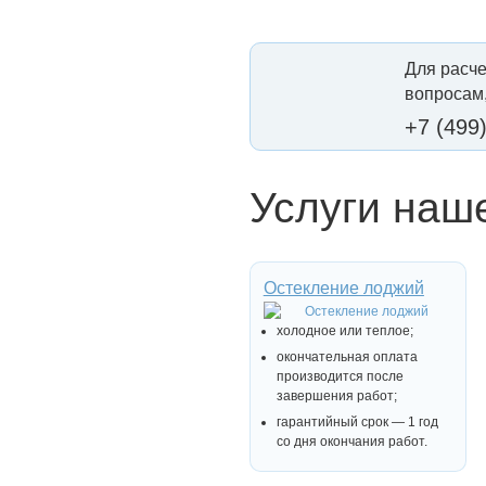
Для расче
вопросам,
+7 (499
Услуги наш
Остекление лоджий
холодное или теплое;
окончательная оплата
производится после
завершения работ;
гарантийный срок — 1 год
со дня окончания работ.