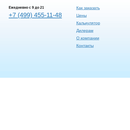
Ежедневно c 9 до 21
Как заказать
+7 (499) 455-11-48
Цены
Калькулятор
Дилерам
О компании
Контакты