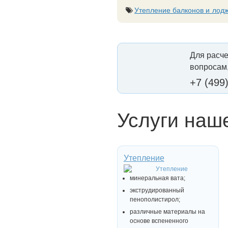
Утепление балконов и лод
Для расче
вопросам,
+7 (499
Услуги наш
Утепление
минеральная вата;
экструдированный
пенополистирол;
различные материалы на
основе вспененного