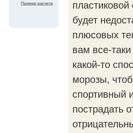
пластиковой 
Пример расчета
будет недост
плюсовых те
вам все-таки
какой-то спо
морозы, чтоб
спортивный и
пострадать о
отрицательн