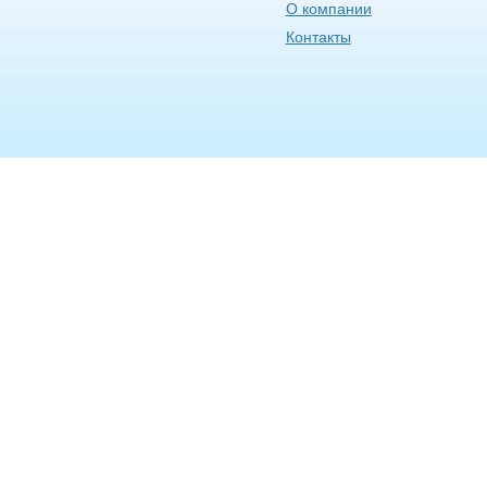
О компании
Контакты