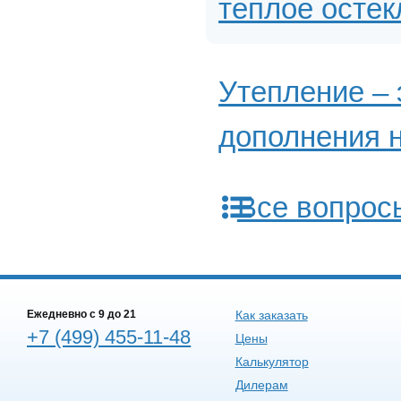
теплое остек
Утепление – 
дополнения н
Все вопрос
Ежедневно c 9 до 21
Как заказать
+7 (499) 455-11-48
Цены
Калькулятор
Дилерам