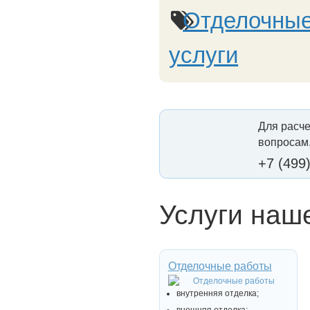
Отделочные
услуги
Для расче
вопросам,
+7 (499
Услуги наш
Отделочные работы
внутренняя отделка;
внешняя отделка;