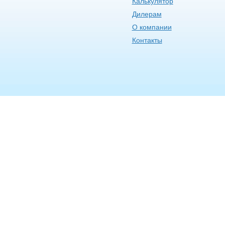
Калькулятор
Дилерам
О компании
Контакты