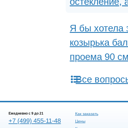
остекление, 
Я бы хотела
козырька ба
проема 90 см
Все вопрос
Ежедневно c 9 до 21
Как заказать
+7 (499) 455-11-48
Цены