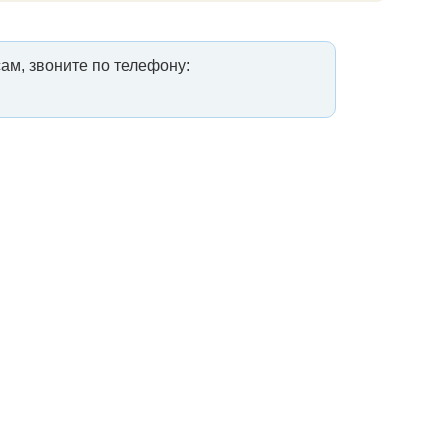
ам, звоните по телефону: