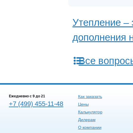
Утепление – 
дополнения н
Все вопрос
Ежедневно c 9 до 21
Как заказать
+7 (499) 455-11-48
Цены
Калькулятор
Дилерам
О компании