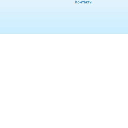
Контакты