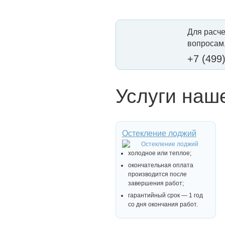
Для расче
вопросам,
+7 (499
Услуги наш
Остекление лоджий
холодное или теплое;
окончательная оплата
производится после
завершения работ;
гарантийный срок — 1 год
со дня окончания работ.