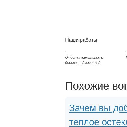
Наши работы
Отделка ламинатом и
деревянной вагонкой
Похожие во
Зачем вы доб
теплое остек