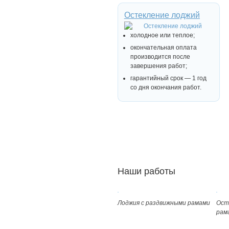
Остекление лоджий
холодное или теплое;
окончательная оплата
производится после
завершения работ;
гарантийный срок — 1 год
со дня окончания работ.
Наши работы
Лоджия с раздвижными рамами
Ост
рам