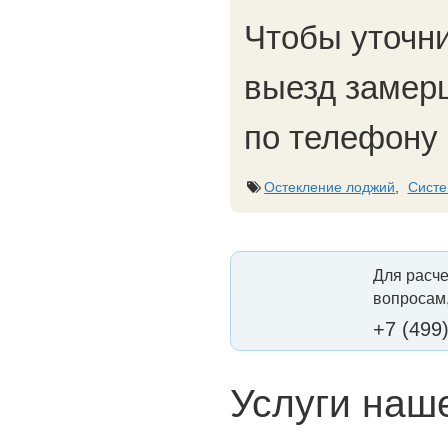
Чтобы уточни
выезд замер
по телефону 
Остекление лоджий
,
Систе
Для расче
вопросам,
+7 (499
Услуги наш