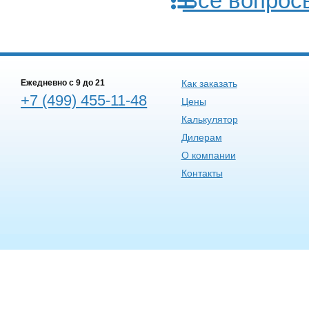
Все вопрос
Ежедневно c 9 до 21
Как заказать
+7 (499) 455-11-48
Цены
Калькулятор
Дилерам
О компании
Контакты