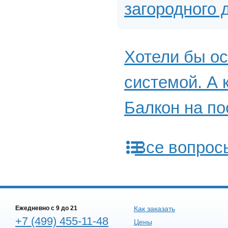
загородного 
Хотели бы ос
системой. А 
Балкон на по
Все вопрос
Ежедневно c 9 до 21
Как заказать
+7 (499) 455-11-48
Цены