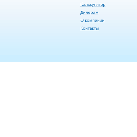
Калькулятор
Дилерам
О компании
Контакты