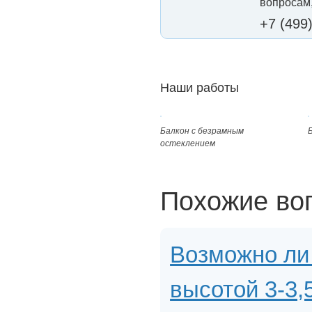
вопросам,
+7 (499
Наши работы
Балкон с безрамным
остеклением
Похожие во
Возможно ли
высотой 3-3,